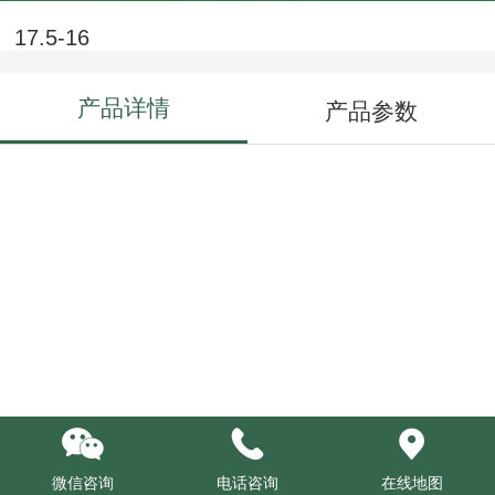
17.5-16
产品详情
产品参数
微信咨询
电话咨询
在线地图