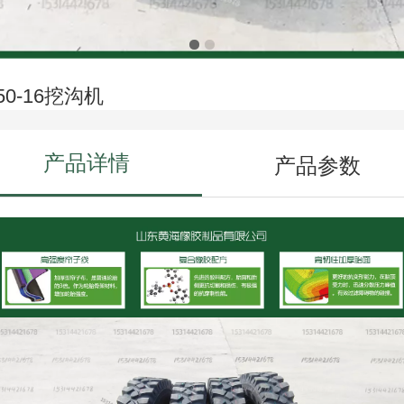
50-16挖沟机
产品详情
产品参数